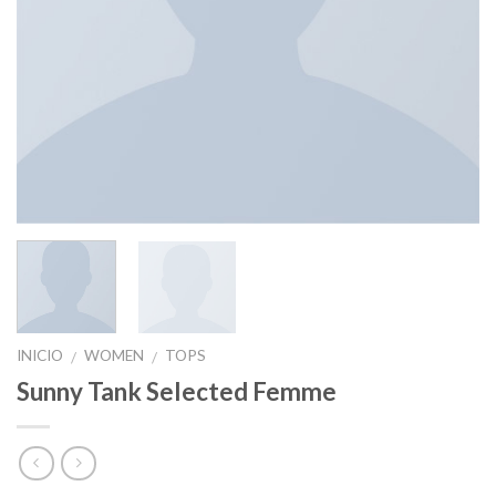
INICIO
WOMEN
TOPS
/
/
Sunny Tank Selected Femme