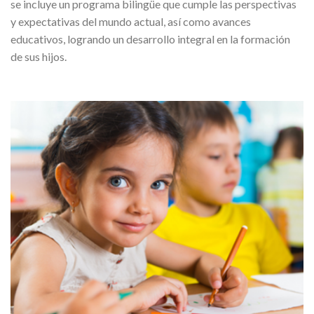
se incluye un programa bilingüe que cumple las perspectivas
y expectativas del mundo actual, así como avances
educativos, logrando un desarrollo integral en la formación
de sus hijos.