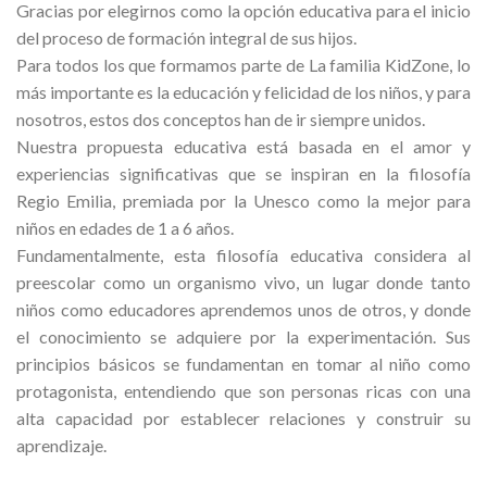
Gracias por elegirnos como la opción educativa para el inicio
del proceso de formación integral de sus hijos.
Para todos los que formamos parte de La familia KidZone, lo
más importante es la educación y felicidad de los niños, y para
nosotros, estos dos conceptos han de ir siempre unidos.
Nuestra propuesta educativa está basada en el amor y
experiencias significativas que se inspiran en la filosofía
Regio Emilia, premiada por la Unesco como la mejor para
niños en edades de 1 a 6 años.
Fundamentalmente, esta filosofía educativa considera al
preescolar como un organismo vivo, un lugar donde tanto
niños como educadores aprendemos unos de otros, y donde
el conocimiento se adquiere por la experimentación. Sus
principios básicos se fundamentan en tomar al niño como
protagonista, entendiendo que son personas ricas con una
alta capacidad por establecer relaciones y construir su
aprendizaje.