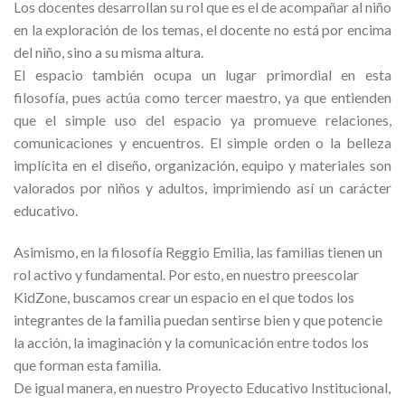
Los docentes desarrollan su rol que es el de acompañar al niño
en la exploración de los temas, el docente no está por encima
del niño, sino a su misma altura.
El espacio también ocupa un lugar primordial en esta
filosofía, pues actúa como tercer maestro, ya que entienden
que el simple uso del espacio ya promueve relaciones,
comunicaciones y encuentros. El simple orden o la belleza
implícita en el diseño, organización, equipo y materiales son
valorados por niños y adultos, imprimiendo así un carácter
educativo.
Asimismo, en la filosofía Reggio Emilia, las familias tienen un
rol activo y fundamental. Por esto, en nuestro preescolar
KidZone, buscamos crear un espacio en el que todos los
integrantes de la familia puedan sentirse bien y que potencie
la acción, la imaginación y la comunicación entre todos los
que forman esta familia.
De igual manera, en nuestro Proyecto Educativo Institucional,