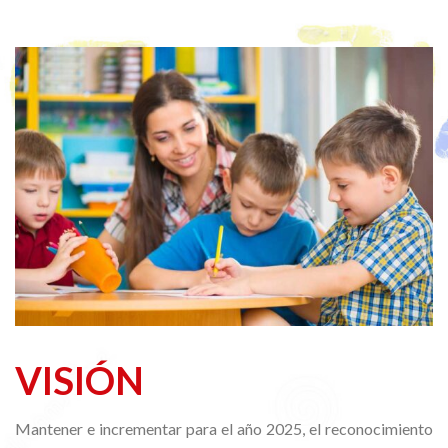
VISIÓN
Mantener e incrementar para el año 2025, el reconocimiento