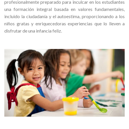
profesionalmente preparado para inculcar en los estudiantes
una formación integral basada en valores fundamentales,
incluido la ciudadanía y el autoestima, proporcionando a los
niños gratas y enriquecedoras experiencias que lo lleven a
disfrutar de una infancia feliz.